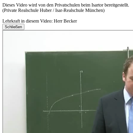
Dieses Video wird von den Privatschulen beim Isartor bereitgestellt.
(Private Realschule Huber / Isar-Realschule München)
Lehrkraft in diesem Video: Herr Becker
Schließen