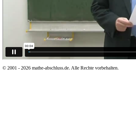
© 2001 - 2026 mathe-abschluss.de. Alle Rechte vorbehalten.