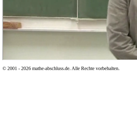
© 2001 - 2026 mathe-abschluss.de. Alle Rechte vorbehalten.