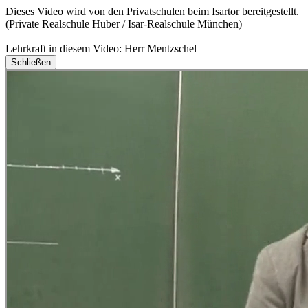
Dieses Video wird von den Privatschulen beim Isartor bereitgestellt.
(Private Realschule Huber / Isar-Realschule München)
Lehrkraft in diesem Video: Herr Mentzschel
Schließen