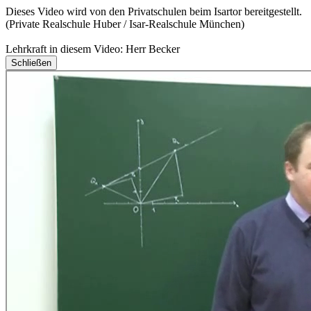
Dieses Video wird von den Privatschulen beim Isartor bereitgestellt.
(Private Realschule Huber / Isar-Realschule München)
Lehrkraft in diesem Video: Herr Becker
Schließen