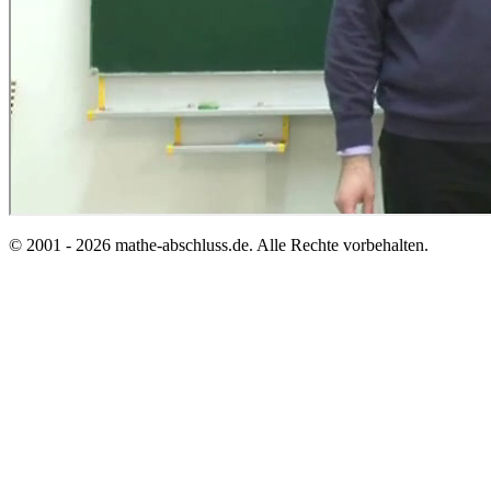
© 2001 - 2026 mathe-abschluss.de. Alle Rechte vorbehalten.