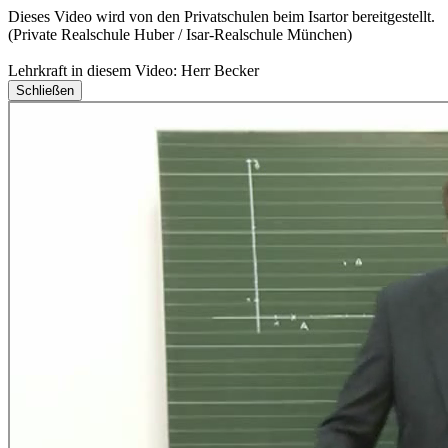
Dieses Video wird von den Privatschulen beim Isartor bereitgestellt.
(Private Realschule Huber / Isar-Realschule München)
Lehrkraft in diesem Video: Herr Becker
Schließen