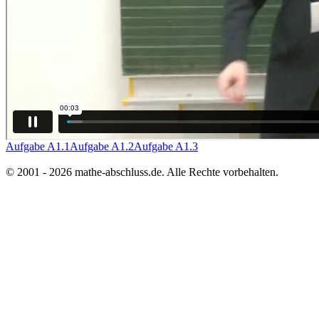
Aufgabe A1.1
Aufgabe A1.2
Aufgabe A1.3
© 2001 - 2026 mathe-abschluss.de. Alle Rechte vorbehalten.