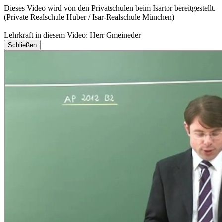
Dieses Video wird von den Privatschulen beim Isartor bereitgestellt.
(Private Realschule Huber / Isar-Realschule München)
Lehrkraft in diesem Video: Herr Gmeineder
Schließen