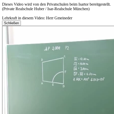
Dieses Video wird von den Privatschulen beim Isartor bereitgestellt.
(Private Realschule Huber / Isar-Realschule München)
Lehrkraft in diesem Video: Herr Gmeineder
Schließen