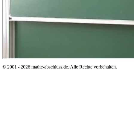
© 2001 - 2026 mathe-abschluss.de. Alle Rechte vorbehalten.