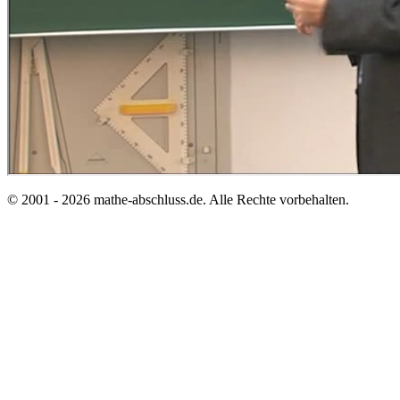
© 2001 - 2026 mathe-abschluss.de. Alle Rechte vorbehalten.