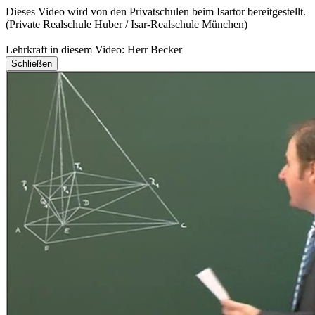
Dieses Video wird von den Privatschulen beim Isartor bereitgestellt.
(Private Realschule Huber / Isar-Realschule München)
Lehrkraft in diesem Video: Herr Becker
Schließen