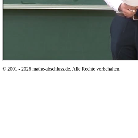
© 2001 - 2026 mathe-abschluss.de. Alle Rechte vorbehalten.