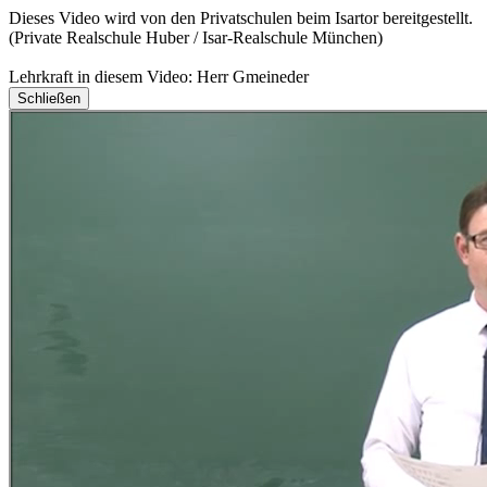
Dieses Video wird von den Privatschulen beim Isartor bereitgestellt.
(Private Realschule Huber / Isar-Realschule München)
Lehrkraft in diesem Video: Herr Gmeineder
Schließen