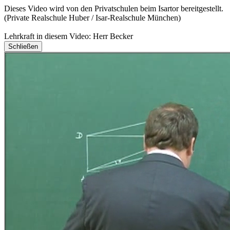
Dieses Video wird von den Privatschulen beim Isartor bereitgestellt.
(Private Realschule Huber / Isar-Realschule München)
Lehrkraft in diesem Video: Herr Becker
Schließen