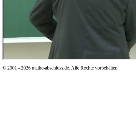
© 2001 - 2026 mathe-abschluss.de. Alle Rechte vorbehalten.