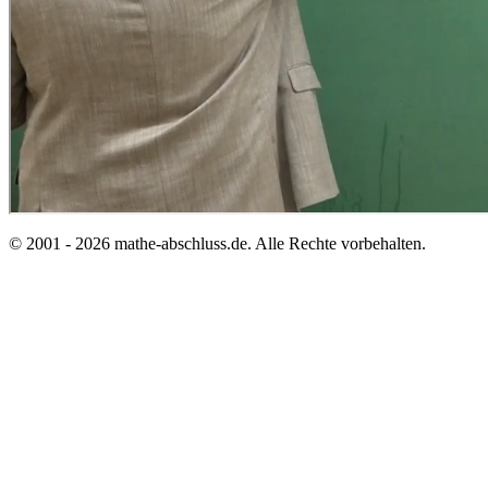
© 2001 - 2026 mathe-abschluss.de. Alle Rechte vorbehalten.