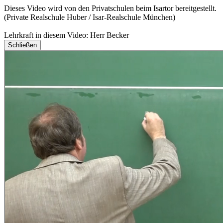
Dieses Video wird von den Privatschulen beim Isartor bereitgestellt.
(Private Realschule Huber / Isar-Realschule München)
Lehrkraft in diesem Video: Herr Becker
Schließen