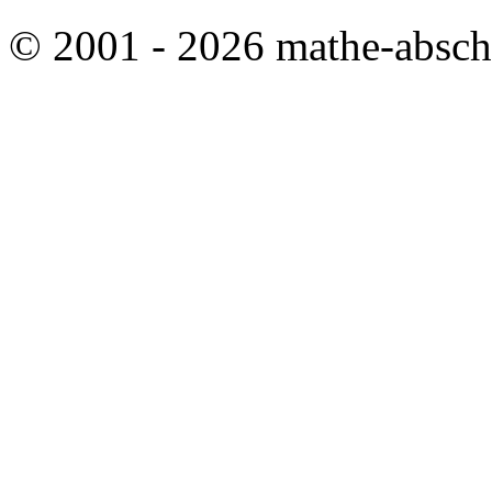
© 2001 - 2026 mathe-abschl