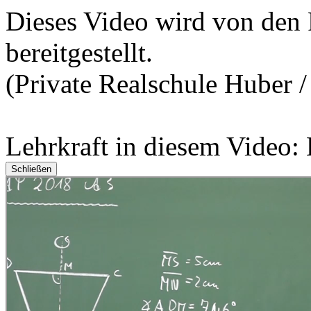
Dieses Video wird von den 
bereitgestellt.
(Private Realschule Huber 
Lehrkraft in diesem Video:
Schließen