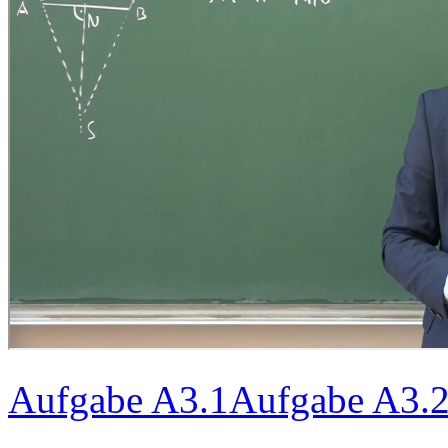
Aufgabe A3.1
Aufgabe A3.