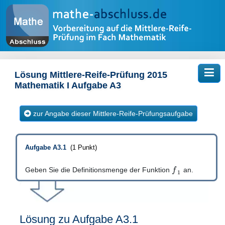
Tog
Lösung Mittlere-Reife-Prüfung 2015
Mathematik I Aufgabe A3
zur Angabe dieser Mittlere-Reife-Prüfungsaufgabe
Aufgabe A3.1
(1 Punkt)
f
Geben Sie die Definitionsmenge der Funktion
an.
1
Lösung zu Aufgabe A3.1