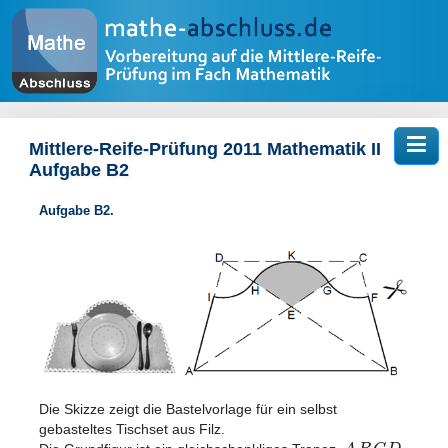
Tog
Mittlere-Reife-Prüfung 2011 Mathematik II
Aufgabe B2
Aufgabe B2.
Die Skizze zeigt die Bastelvorlage für ein selbst
gebasteltes Tischset aus Filz.