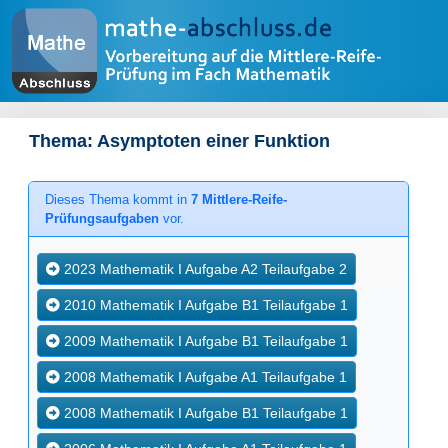
Thema: Asymptoten einer Funktion
Dieses Thema kommt in
7 Mittlere-Reife-
Prüfungsaufgaben
vor.
2023 Mathematik I Aufgabe A2
Teilaufgabe 2
2010 Mathematik I Aufgabe B1
Teilaufgabe 1
2009 Mathematik I Aufgabe B1
Teilaufgabe 1
2008 Mathematik I Aufgabe A1
Teilaufgabe 1
2008 Mathematik I Aufgabe B1
Teilaufgabe 1