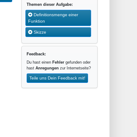
Themen dieser Aufgabe:
Definitionsmenge einer
Funktion
Skizze
Feedback:
Du hast einen
Fehler
gefunden oder
hast
Anregungen
zur Internetseite?
Teile uns Dein Feedback mit!